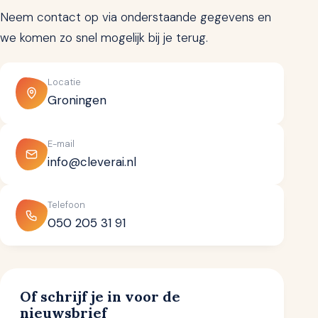
Neem contact op via onderstaande gegevens en
we komen zo snel mogelijk bij je terug.
Locatie
Groningen
E-mail
info@cleverai.nl
Telefoon
050 205 31 91
Of schrijf je in voor de
nieuwsbrief