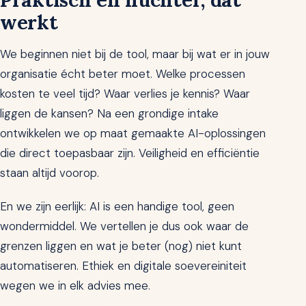
werkt
We beginnen niet bij de tool, maar bij wat er in jouw
organisatie écht beter moet. Welke processen
kosten te veel tijd? Waar verlies je kennis? Waar
liggen de kansen? Na een grondige intake
ontwikkelen we op maat gemaakte AI-oplossingen
die direct toepasbaar zijn. Veiligheid en efficiëntie
staan altijd voorop.
En we zijn eerlijk: AI is een handige tool, geen
wondermiddel. We vertellen je dus ook waar de
grenzen liggen en wat je beter (nog) niet kunt
automatiseren. Ethiek en digitale soevereiniteit
wegen we in elk advies mee.