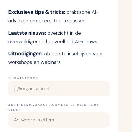
Exclusieve tips & tricks:
praktische AI-
adviezen om direct toe te passen
Laatste nieuws:
overzicht in de
overweldigende hoeveelheid AI-nieuws
Uitnodigingen:
als eerste inschrijven voor
workshops en webinars
E-MAILADRES
ANTI-SPAMVRAAG: HOEVEEL IS DRIE PLUS
VIER?