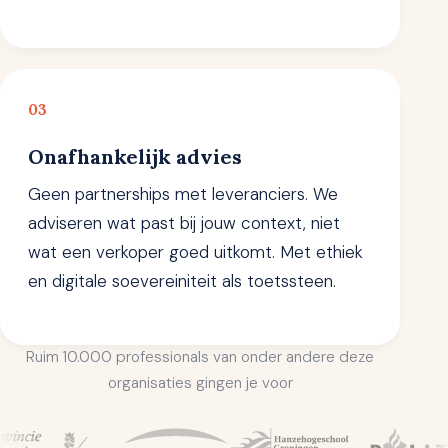
03
Onafhankelijk advies
Geen partnerships met leveranciers. We
adviseren wat past bij jouw context, niet
wat een verkoper goed uitkomt. Met ethiek
en digitale soevereiniteit als toetssteen.
Ruim 10.000 professionals van onder andere deze
organisaties gingen je voor