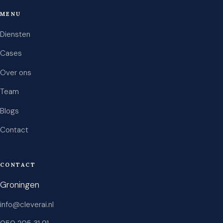
MENU
Diensten
Cases
Over ons
Team
Blogs
Contact
CONTACT
Groningen
info@cleverai.nl