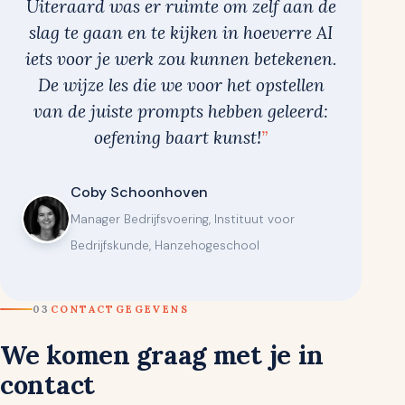
Uiteraard was er ruimte om zelf aan de
slag te gaan en te kijken in hoeverre AI
iets voor je werk zou kunnen betekenen.
De wijze les die we voor het opstellen
van de juiste prompts hebben geleerd:
oefening baart kunst!
Coby Schoonhoven
Manager Bedrijfsvoering, Instituut voor
Bedrijfskunde, Hanzehogeschool
03
CONTACTGEGEVENS
We komen graag met je in
contact