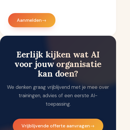
Aanmelden
→
Eerlijk kijken wat AI
voor jouw organisatie
kan doen?
We denken graag vrijblijvend met je mee over
trainingen, advies of een eerste AI-
toepassing.
Vrijblijvende offerte aanvragen
→