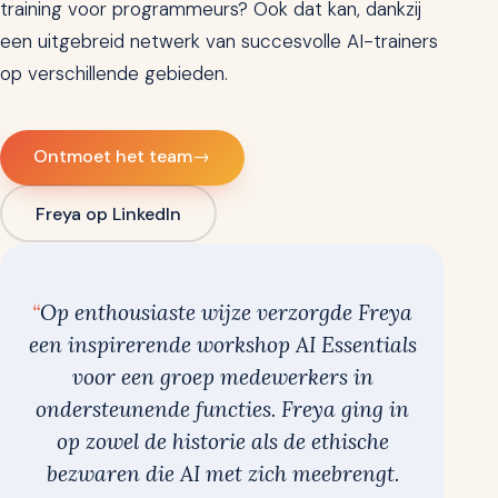
training voor programmeurs? Ook dat kan, dankzij
een uitgebreid netwerk van succesvolle AI-trainers
op verschillende gebieden.
Ontmoet het team
→
Freya op LinkedIn
Op enthousiaste wijze verzorgde Freya
een inspirerende workshop AI Essentials
voor een groep medewerkers in
ondersteunende functies. Freya ging in
op zowel de historie als de ethische
bezwaren die AI met zich meebrengt.