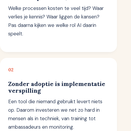
Welke processen kosten te veel tijd? Waar
verlies je kennis? Waar liggen de kansen?
Pas daarna kijken we welke rol AI daarin
speelt.
02
Zonder adoptie is implementatie
verspilling
Een tool die niemand gebruikt levert niets
op. Daarom investeren we net zo hard in
mensen als in techniek, van training tot
ambassadeurs en monitoring.